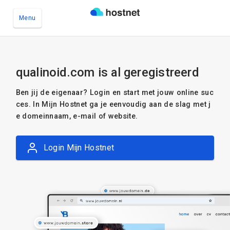
Menu
Ga naar de hoofdinhoud
qualinoid.com is al geregistreerd
Ben jij de eigenaar? Login en start met jouw online suc
ces. In Mijn Hostnet ga je eenvoudig aan de slag met j
e domeinnaam, e-mail of website.
Login Mijn Hostnet