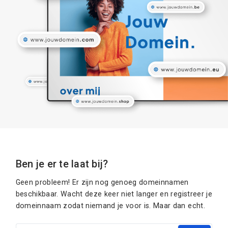
Ben je er te laat bij?
Geen probleem! Er zijn nog genoeg domeinnamen
beschikbaar. Wacht deze keer niet langer en registreer je
domeinnaam zodat niemand je voor is. Maar dan echt.